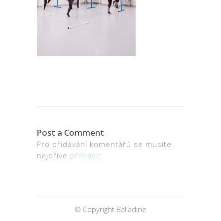
Post a Comment
Pro přidávání komentářů se musíte
nejdříve
přihlásit
.
© Copyright Balladine