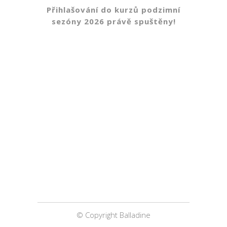
Přihlašování do kurzů podzimní
sezóny 2026 právě spuštěny!
© Copyright Balladine