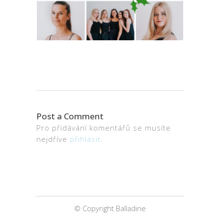
Post a Comment
Pro přidávání komentářů se musíte
nejdříve
přihlásit
.
© Copyright Balladine