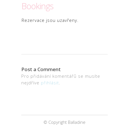
Bookings
Rezervace jsou uzavřeny.
Post a Comment
Pro přidávání komentářů se musíte
nejdříve
přihlásit
.
© Copyright Balladine