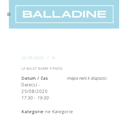
25-08-2020
In
LP BALET BARRE FITNESS
Datum / čas
mapa není k dispozici
Date(s) -
25/08/2020
17.30 - 19.00
Kategorie
ne Kategorie