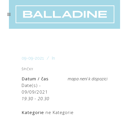
09-09-2021
In
ŠPIČKY
Datum / čas
mapa není k dispozici
Date(s) -
09/09/2021
19.30 - 20.30
Kategorie
ne Kategorie