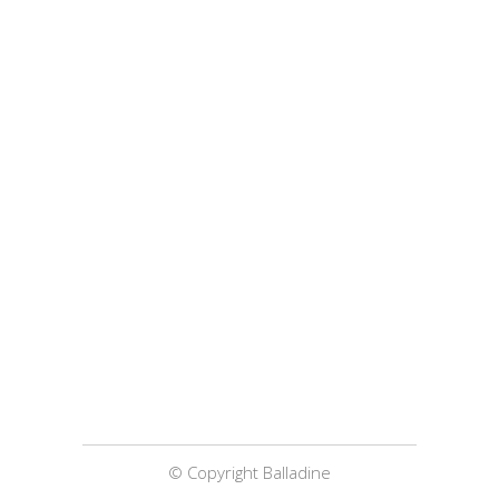
© Copyright Balladine