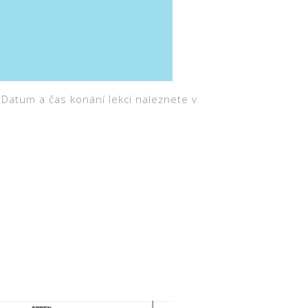
 Datum a čas konání lekcí naleznete v