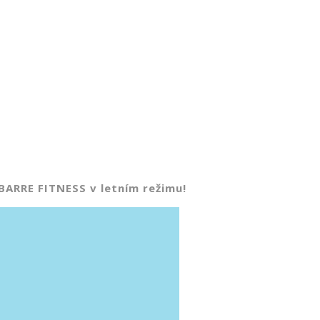
BARRE FITNESS v letním režimu!