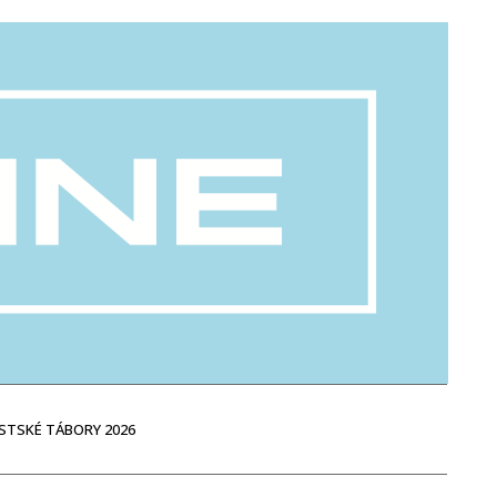
STSKÉ TÁBORY 2026