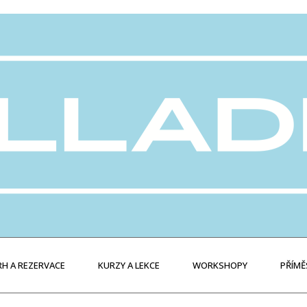
H A REZERVACE
KURZY A LEKCE
WORKSHOPY
PŘÍMĚ