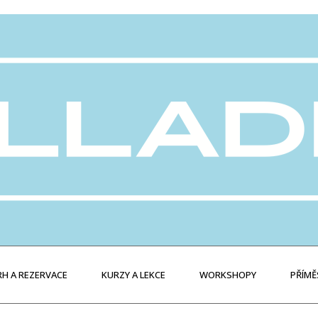
H A REZERVACE
KURZY A LEKCE
WORKSHOPY
PŘÍMĚ