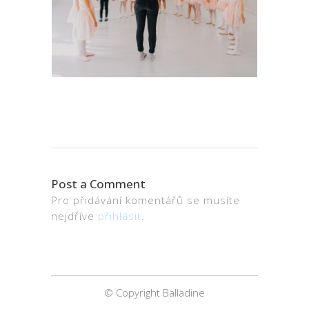
Post a Comment
Pro přidávání komentářů se musíte
nejdříve
přihlásit
.
© Copyright Balladine