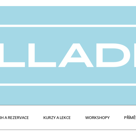
H A REZERVACE
KURZY A LEKCE
WORKSHOPY
PŘÍMĚ