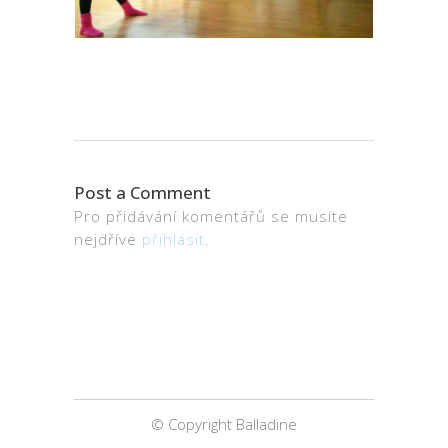
Post a Comment
Pro přidávání komentářů se musíte
nejdříve
přihlásit
.
© Copyright Balladine