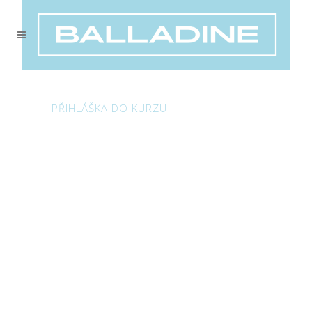
PŘIHLÁŠKA DO KURZU