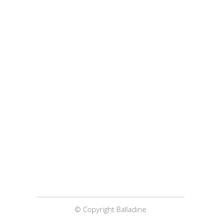
© Copyright Balladine