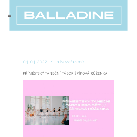
04-04-2022
In
Nezařazené
PŘÍMĚSTSKÝ TANEČNÍ TÁBOR ŠPÍKOVÁ RŮŽENKA