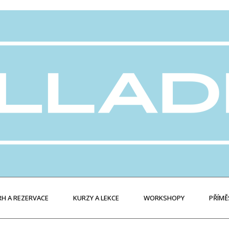
H A REZERVACE
KURZY A LEKCE
WORKSHOPY
PŘÍMĚ