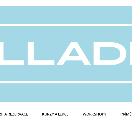
H A REZERVACE
KURZY A LEKCE
WORKSHOPY
PŘÍMĚ