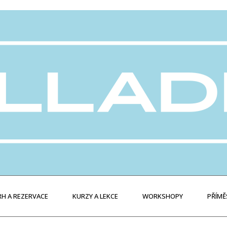
H A REZERVACE
KURZY A LEKCE
WORKSHOPY
PŘÍMĚ