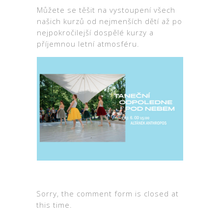
Můžete se těšit na vystoupení všech
našich kurzů od nejmenších dětí až po
nejpokročilejší dospělé kurzy a
příjemnou letní atmosféru.
Sorry, the comment form is closed at
this time.