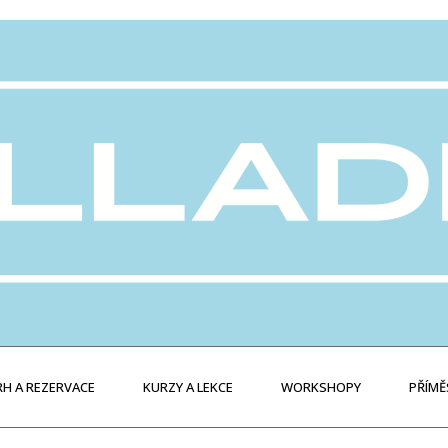
H A REZERVACE
KURZY A LEKCE
WORKSHOPY
PŘÍMĚ