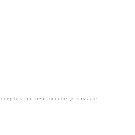
nejste vítáni, není tomu tak! Jste naopak