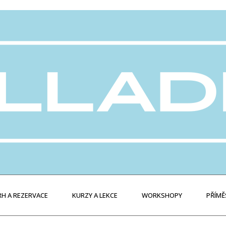
H A REZERVACE
KURZY A LEKCE
WORKSHOPY
PŘÍMĚ