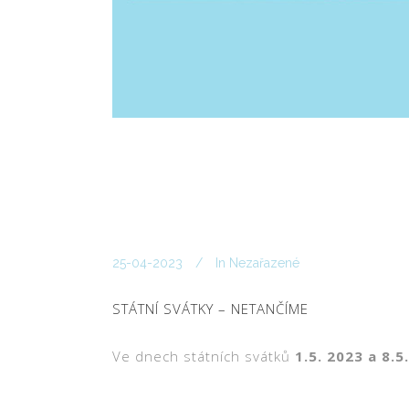
25-04-2023
In
Nezařazené
STÁTNÍ SVÁTKY – NETANČÍME
Ve dnech státních svátků
1.5. 2023 a 8.