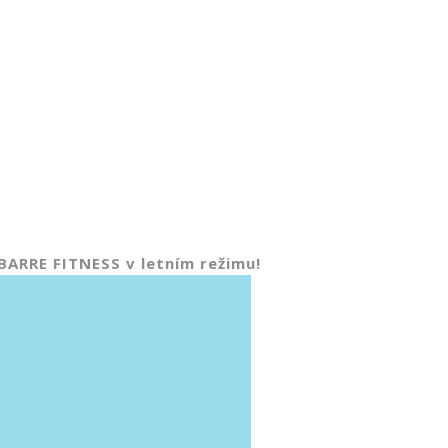
BARRE FITNESS v letním režimu!