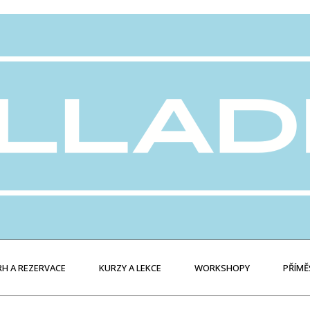
H A REZERVACE
KURZY A LEKCE
WORKSHOPY
PŘÍMĚ