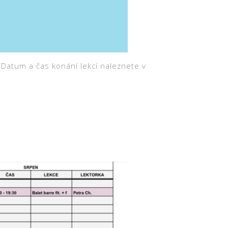
 Datum a čas konání lekcí naleznete v